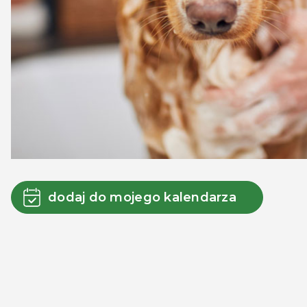
dodaj do mojego kalendarza