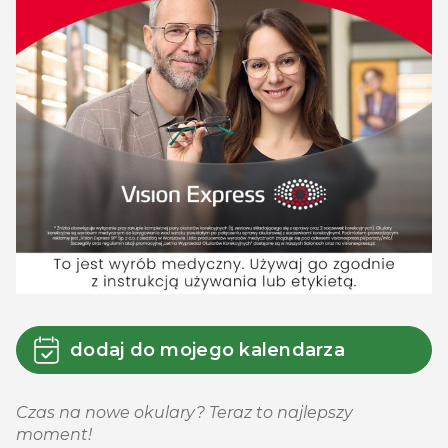
dodaj do mojego kalendarza
Czas na nowe okulary? Teraz to najlepszy
moment!