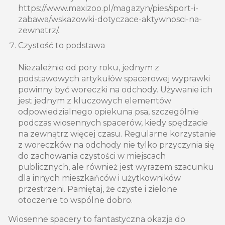
https://www.maxizoo.pl/magazyn/pies/sport-i-
zabawa/wskazowki-dotyczace-aktywnosci-na-
zewnatrz/.
Czystość to podstawa
Niezależnie od pory roku, jednym z
podstawowych artykułów spacerowej wyprawki
powinny być woreczki na odchody. Używanie ich
jest jednym z kluczowych elementów
odpowiedzialnego opiekuna psa, szczególnie
podczas wiosennych spacerów, kiedy spędzacie
na zewnątrz więcej czasu. Regularne korzystanie
z woreczków na odchody nie tylko przyczynia się
do zachowania czystości w miejscach
publicznych, ale również jest wyrazem szacunku
dla innych mieszkańców i użytkowników
przestrzeni. Pamiętaj, że czyste i zielone
otoczenie to wspólne dobro.
Wiosenne spacery to fantastyczna okazja do