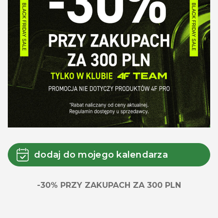
dodaj do mojego kalendarza
-30% PRZY ZAKUPACH ZA 300 PLN