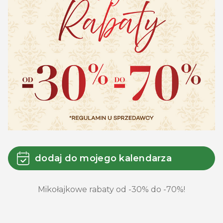
dodaj do mojego kalendarza
Mikołajkowe rabaty od -30% do -70%!