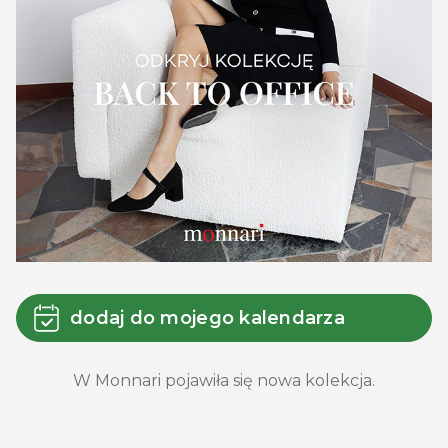
dodaj do mojego kalendarza
W Monnari pojawiła się nowa kolekcja.