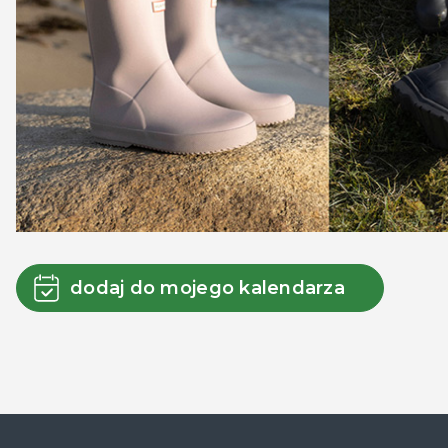
dodaj do mojego kalendarza