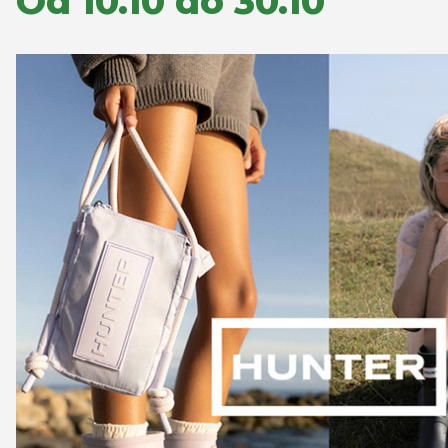
Od 10.10 do 30.10