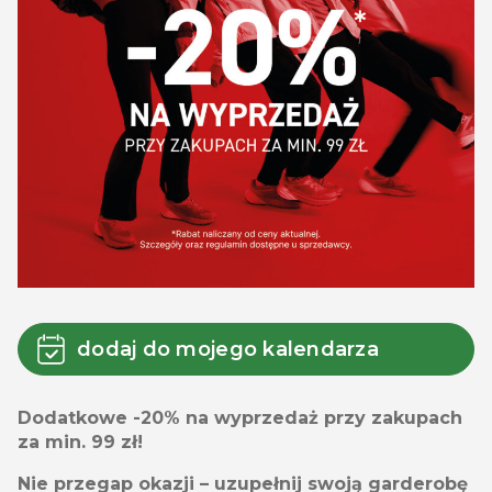
dodaj do mojego kalendarza
Dodatkowe -20% na wyprzedaż przy zakupach
za min. 99 zł!
Nie przegap okazji – uzupełnij swoją garderobę