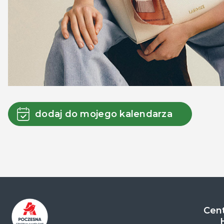
dodaj do mojego kalendarza
Cent