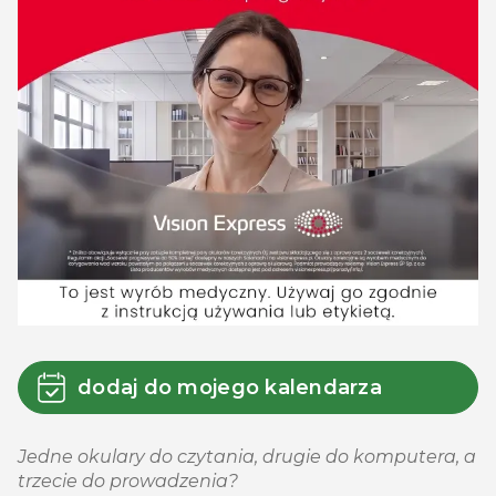
dodaj do mojego kalendarza
Jedne okulary do czytania, drugie do komputera, a
trzecie do prowadzenia?