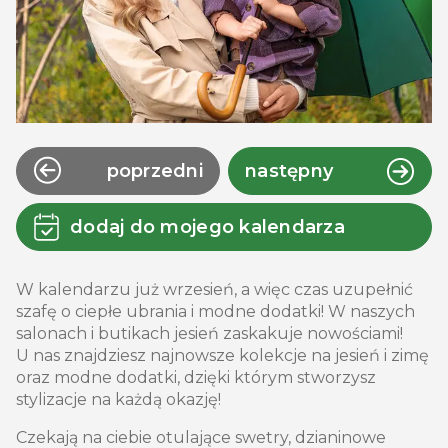
poprzedni
następny
dodaj do mojego kalendarza
W kalendarzu już wrzesień, a więc czas uzupełnić
szafę o ciepłe ubrania i modne dodatki! W naszych
salonach i butikach jesień zaskakuje nowościami!
U nas znajdziesz najnowsze kolekcje na jesień i zimę
oraz modne dodatki, dzięki którym stworzysz
stylizacje na każdą okazję!
Czekają na ciebie otulające swetry, dzianinowe